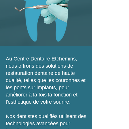
Au Centre Dentaire Etchemins,
nous offrons des solutions de
restauration dentaire de haute
qualité, telles que les couronnes et
les ponts sur implants, pour
améliorer à la fois la fonction et
l'esthétique de votre sourire.
Nos dentistes qualifiés utilisent des
technologies avancées pour