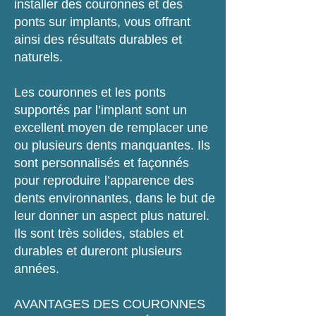
installer des couronnes et des
ponts sur implants, vous offrant
ainsi des résultats durables et
naturels.
Les couronnes et les ponts
supportés par l’implant sont un
excellent moyen de remplacer une
ou plusieurs dents manquantes. Ils
sont personnalisés et façonnés
pour reproduire l’apparence des
dents environnantes, dans le but de
leur donner un aspect plus naturel.
Ils sont très solides, stables et
durables et dureront plusieurs
années.
AVANTAGES DES COURONNES