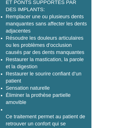
ET PONTS SUPPORTÉS PAR
DES IMPLANTS:
Remplacer une ou plusieurs dents
manquantes sans affecter les dents
adjacentes
Résoudre les douleurs articulaires
ou les problèmes d’occlusion
causés par des dents manquantes
Restaurer la mastication, la parole
et la digestion
Restaurer le sourire confiant d’un
patient
Sensation naturelle
Éliminer la prothèse partielle
amovible
Ce traitement permet au patient de
retrouver un confort qui se