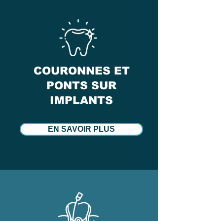
COURONNES ET
PONTS SUR
IMPLANTS
EN SAVOIR PLUS