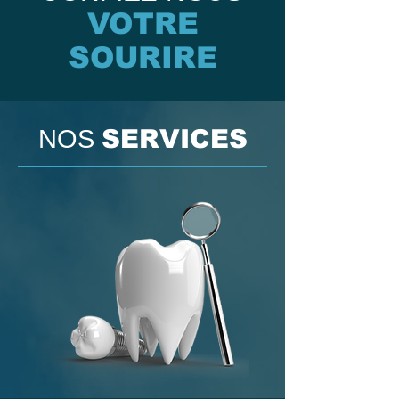
VOTRE
SOURIRE
NOS
SERVICES