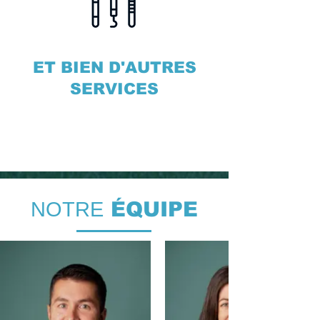
ET BIEN D'AUTRES
SERVICES
NOTRE
ÉQUIPE