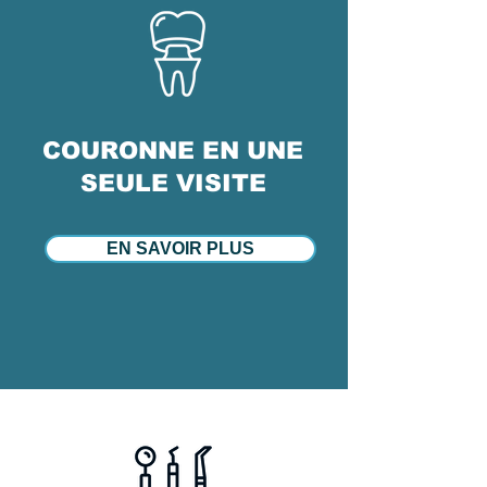
COURONNE EN UNE
SEULE VISITE
EN SAVOIR PLUS