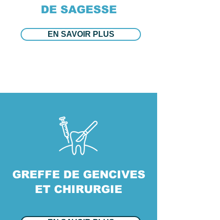
DE SAGESSE
EN SAVOIR PLUS
GREFFE DE GENCIVES
ET CHIRURGIE