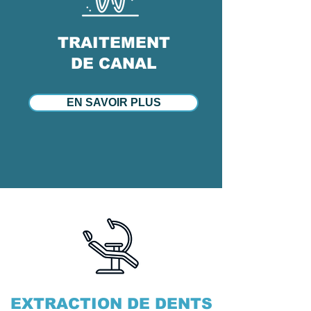
TRAITEMENT
DE CANAL
EN SAVOIR PLUS
EXTRACTION DE DENTS