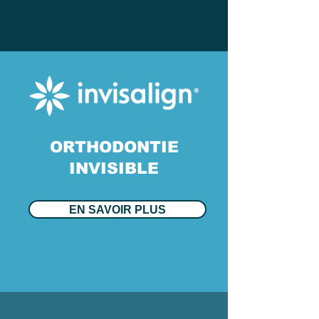
ORTHODONTIE
INVISIBLE
EN SAVOIR PLUS