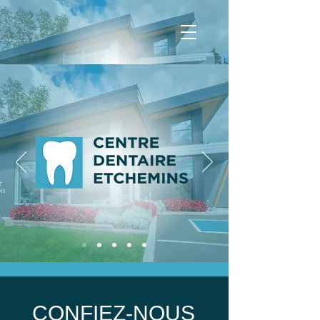
CONFIEZ-NOUS