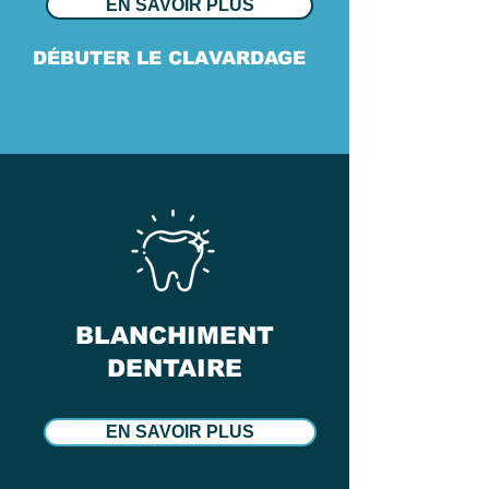
EN SAVOIR PLUS
DÉBUTER LE CLAVARDAGE
BLANCHIMENT
DENTAIRE
EN SAVOIR PLUS