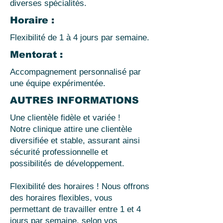
diverses spécialités.
Horaire :
Flexibilité de 1 à 4 jours par semaine.
Mentorat :
Accompagnement personnalisé par
une équipe expérimentée.
AUTRES INFORMATIONS
Une clientèle fidèle et variée !
Notre clinique attire une clientèle
diversifiée et stable, assurant ainsi
sécurité professionnelle et
possibilités de développement.
Flexibilité des horaires ! Nous offrons
des horaires flexibles, vous
permettant de travailler entre 1 et 4
jours par semaine, selon vos