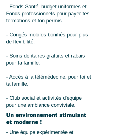
- Fonds Santé, budget uniformes et
Fonds professionnels pour payer tes
formations et ton permis.
- Congés mobiles bonifiés pour plus
de flexibilité.
- Soins dentaires gratuits et rabais
pour ta famille.
- Accès à la télémédecine, pour toi et
ta famille.
- Club social et activités d'équipe
pour une ambiance conviviale.
Un environnement stimulant
et moderne !
- Une équipe expérimentée et