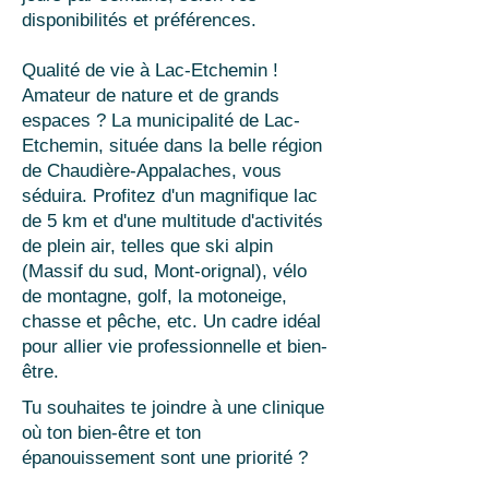
disponibilités et préférences.
Qualité de vie à Lac-Etchemin !
Amateur de nature et de grands
espaces ? La municipalité de Lac-
Etchemin, située dans la belle région
de Chaudière-Appalaches, vous
séduira. Profitez d'un magnifique lac
de 5 km et d'une multitude d'activités
de plein air, telles que ski alpin
(Massif du sud, Mont-orignal), vélo
de montagne, golf, la motoneige,
chasse et pêche, etc. Un cadre idéal
pour allier vie professionnelle et bien-
être.
Tu souhaites te joindre à une clinique
où ton bien-être et ton
épanouissement sont une priorité ?