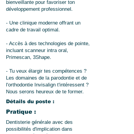
bienveillante pour favoriser ton
développement professionnel.
- Une clinique moderne offrant un
cadre de travail optimal.
- Accès à des technologies de pointe,
incluant scanneur intra oral,
Primescan, 3Shape.
- Tu veux élargir tes compétences ?
Les domaines de la parodontie et de
l'orthodontie Invisalign t'intéressent ?
Nous serons heureux de te former.
Détails du poste :
Pratique :
Dentisterie générale avec des
possibilités d'implication dans