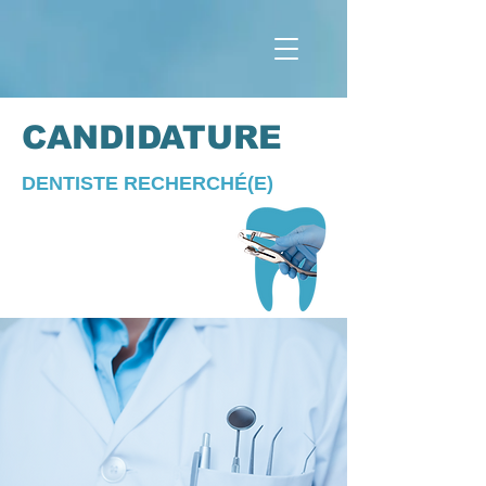
CANDIDATURE
DENTISTE RECHERCHÉ(E)