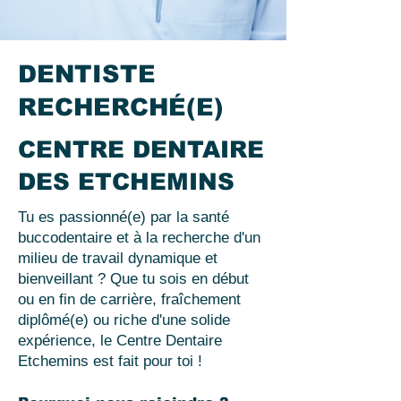
DENTISTE
RECHERCHÉ(E)
CENTRE DENTAIRE
DES ETCHEMINS
Tu es passionné(e) par la santé
buccodentaire et à la recherche d'un
milieu de travail dynamique et
bienveillant ? Que tu sois en début
ou en fin de carrière, fraîchement
diplômé(e) ou riche d'une solide
expérience, le Centre Dentaire
Etchemins est fait pour toi !