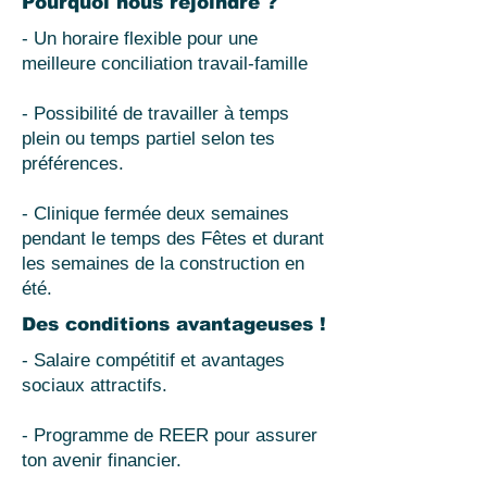
Pourquoi nous rejoindre ?
- Un horaire flexible pour une
meilleure conciliation travail-famille
- Possibilité de travailler à temps
plein ou temps partiel selon tes
préférences.
- Clinique fermée deux semaines
pendant le temps des Fêtes et durant
les semaines de la construction en
été.
Des conditions avantageuses !
- Salaire compétitif et avantages
sociaux attractifs.
- Programme de REER pour assurer
ton avenir financier.